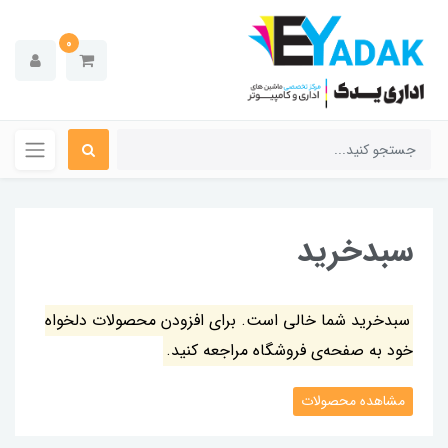
0
سبدخرید
سبدخرید شما خالی است. برای افزودن محصولات دلخواه
خود به صفحه‌ی فروشگاه مراجعه کنید.
مشاهده محصولات