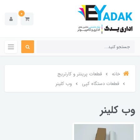
0
خانه
قطعات پرینتر و کارتریج
قطعات دستگاه کپی
وب کلینر
وب کلینر