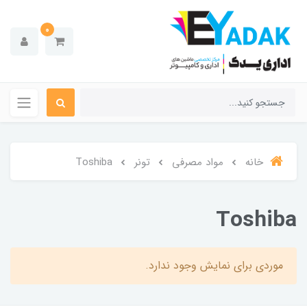
0
خانه
مواد مصرفی
تونر
Toshiba
Toshiba
موردی برای نمایش وجود ندارد.