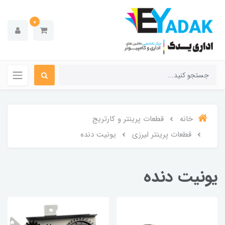
0
خانه
قطعات پرینتر و کارتریج
قطعات پرینتر لیرزی
یونیت دنده
یونیت دنده