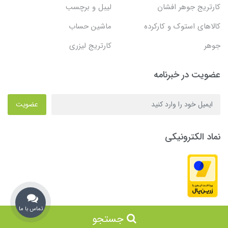
کارتریج جوهر افشان
لیبل و برچسب
کالاهای استوک و کارکرده
ماشین حساب
جوهر
کارتریج لیزری
عضویت در خبرنامه
عضویت
نماد الکترونیکی
تماس با ما
جستجو