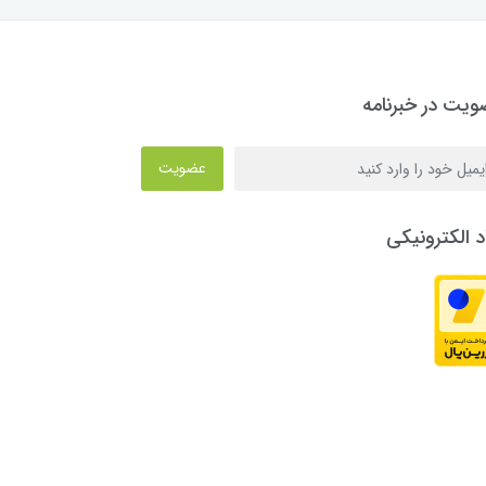
یت در خبرنامه
عضویت
د الکترونیکی