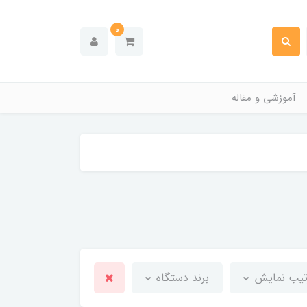
0
آموزشی و مقاله
تیب نمایش
برند دستگاه