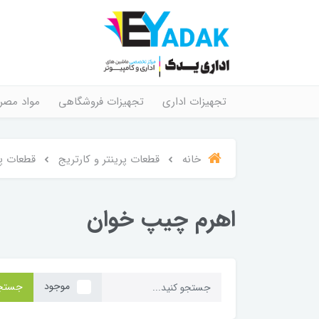
تجهیزات اداری
تجهیزات فروشگاهی
مواد مصر
خانه
قطعات پرینتر و کارتریج
قطعات پر
اهرم چیپ خوان
موجود
جستج