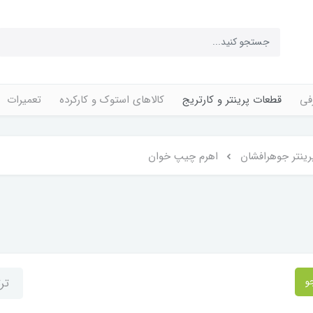
فی
قطعات پرینتر و کارتریج
کالاهای استوک و کارکرده
تعمیرات
ینتر جوهرافشان
اهرم چیپ خوان
و
تر