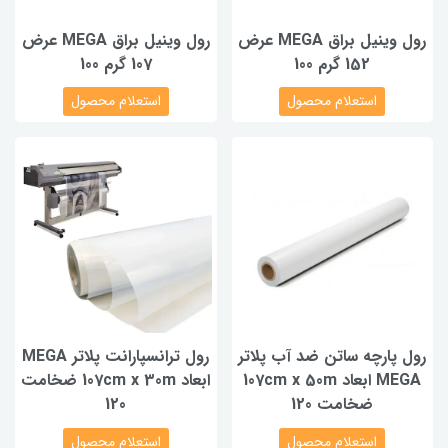
رول وینیل براق MEGA عرض
رول وینیل براق MEGA عرض
152 گرم 100
107 گرم 100
استعلام محصول
استعلام محصول
رول پارچه ساتن ضد آب پلاتر
رول ترانسپارانت پلاتر MEGA
MEGA ابعاد 107cm x 50m
ابعاد 107cm x 30m ضخامت
ضخامت 120
120
استعلام محصول
استعلام محصول