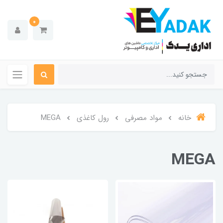
0
خانه
مواد مصرفی
رول کاغذی
MEGA
MEGA