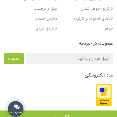
کارتریج جوهر افشان
لیبل و برچسب
کالاهای استوک و کارکرده
ماشین حساب
جوهر
کارتریج لیزری
عضویت در خبرنامه
عضویت
نماد الکترونیکی
تماس با ما