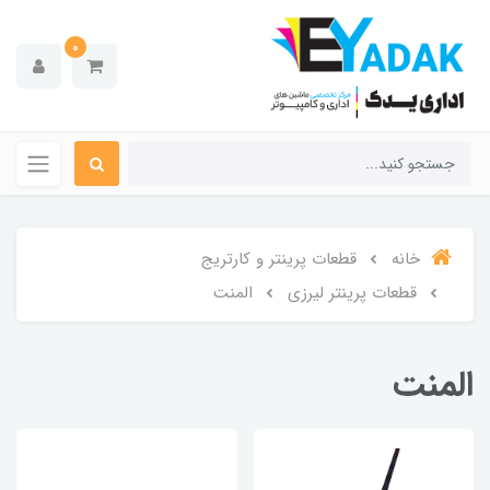
0
خانه
قطعات پرینتر و کارتریج
قطعات پرینتر لیرزی
المنت
المنت