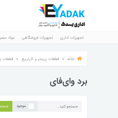
تجهیزات اداری
تجهیزات فروشگاهی
مواد مصر
خانه
قطعات پرینتر و کارتریج
قطعات پر
برد وای‌فای
موجود
جستج