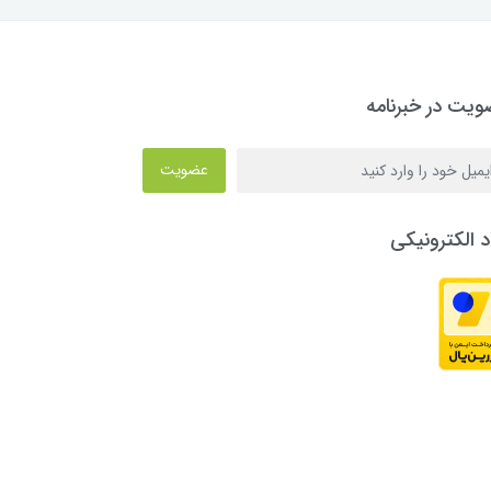
یت در خبرنامه
عضویت
د الکترونیکی