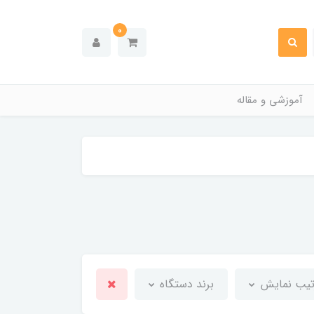
0
آموزشی و مقاله
تیب نمایش
برند دستگاه