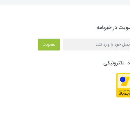
یت در خبرنامه
عضویت
د الکترونیکی