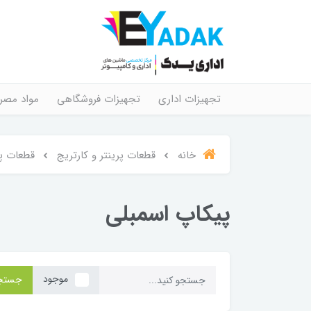
تجهیزات اداری
تجهیزات فروشگاهی
مواد مصر
خانه
قطعات پرینتر و کارتریج
قطعات پر
پیکاپ اسمبلی
موجود
جستج