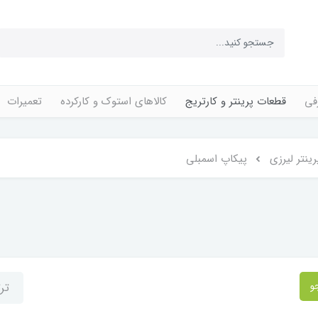
فی
قطعات پرینتر و کارتریج
کالاهای استوک و کارکرده
تعمیرات
ینتر لیرزی
پیکاپ اسمبلی
و
تر