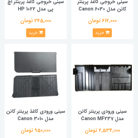
سینی خروجی کاغذ پرینتر
سینی خروجی کاغذ پرینتر اچ
کانن مدل Canon 6030
پی مدل HP 1022
612,000 تومان
245,000 تومان
خرید
خرید
سینی ورودی پرینتر کانن
سینی ورودی کاغذ پرینتر کانن
مدل Canon MF237
مدل Canon 3010
2,534,000 تومان
950,000 تومان