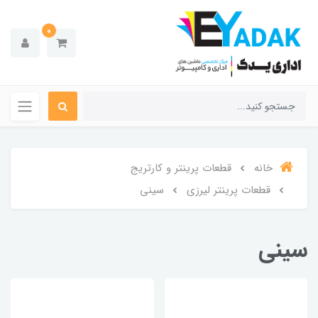
0
خانه
قطعات پرینتر و کارتریج
قطعات پرینتر لیرزی
سینی
سینی