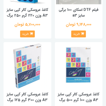
فیلم DTF اسکای 100 برگی
کاغذ عروسکی کالر کپی سایز
سایز a3
A3 وزن 220 گرم 250 برگ
9,148,000 تومان
5,700,000 تومان
خرید
خرید
کاغذ عروسکی کالر کپی سایز
کاغذ عروسکی کالر کپی سایز
A3 وزن 100 گرم 500 برگ
A3 وزن 300 گرم 125 برگ