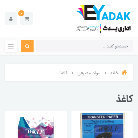
0
خانه
مواد مصرفی
کاغذ
کاغذ