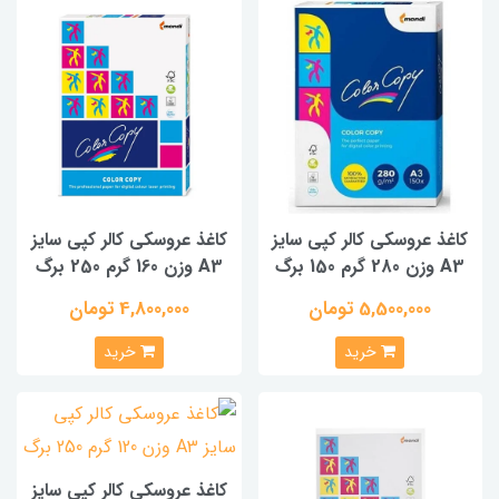
کاغذ عروسکی کالر کپی سایز
کاغذ عروسکی کالر کپی سایز
A3 وزن 280 گرم 150 برگ
A3 وزن 160 گرم 250 برگ
5,500,000 تومان
4,800,000 تومان
خرید
خرید
کاغذ عروسکی کالر کپی سایز