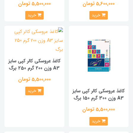
5,600,000 تومان
5,500,000 تومان
خرید
خرید
کاغذ عروسکی کالر کپی سایز
A3 وزن 200 گرم 250 برگ
5,500,000 تومان
کاغذ عروسکی کالر کپی سایز
خرید
A3 وزن 300 گرم 150 برگ
5,500,000 تومان
خرید