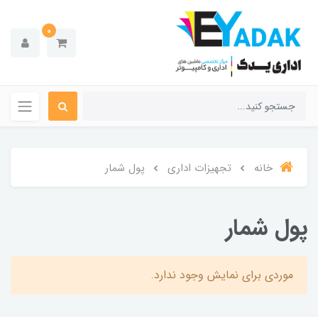
0
خانه
تجهیزات اداری
پول شمار
پول شمار
موردی برای نمایش وجود ندارد.