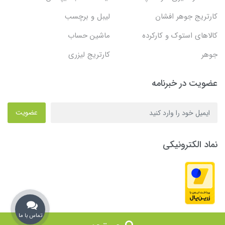
کارتریج جوهر افشان
لیبل و برچسب
کالاهای استوک و کارکرده
ماشین حساب
جوهر
کارتریج لیزری
عضویت در خبرنامه
عضویت
نماد الکترونیکی
تماس با ما