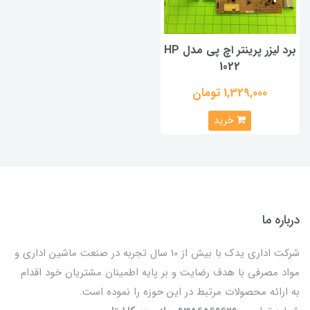
برد لیزر پرینتر اچ پی مدل HP
1022
1,329,000 تومان
خرید
درباره ما
شرکت اداری یدک با بیش از 10 سال تجربه در صنعت ماشین اداری و
مواد مصرفی با هدف رضایت و بر پایه اطمینان مشتریان خود اقدام
به ارائه محصولات مرتبط در این حوزه را نموده است.