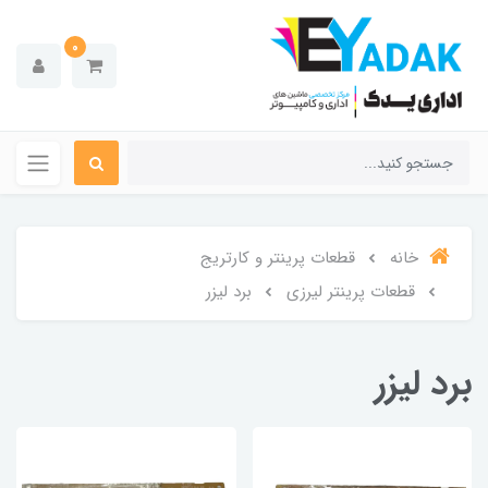
0
خانه
قطعات پرینتر و کارتریج
قطعات پرینتر لیرزی
برد لیزر
برد لیزر