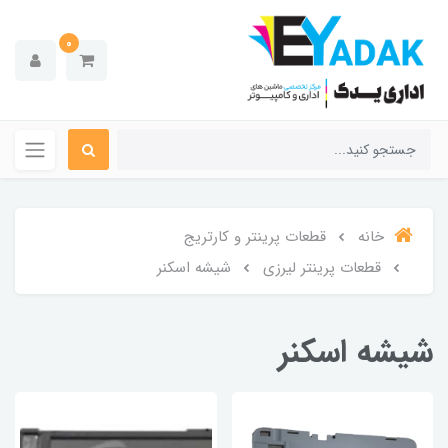
0
خانه
قطعات پرینتر و کارتریج
قطعات پرینتر لیرزی
شیشه اسکنر
شیشه اسکنر