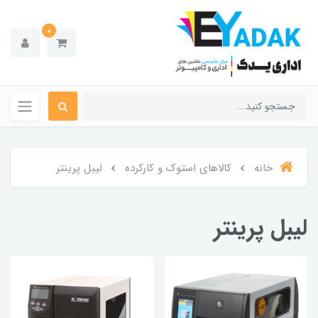
0
خانه
کالاهای استوک و کارکرده
لیبل پرینتر
لیبل پرینتر