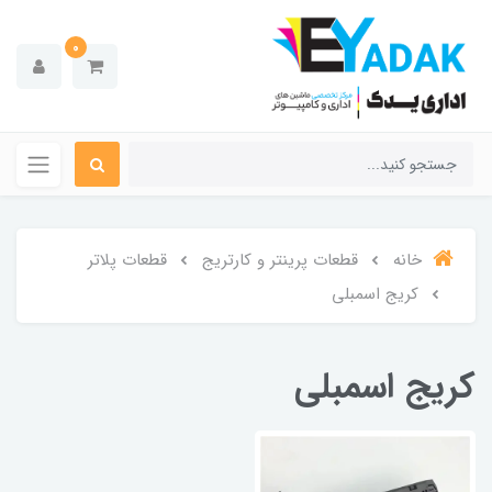
0
خانه
قطعات پرینتر و کارتریج
قطعات پلاتر
کریج اسمبلی
کریج اسمبلی