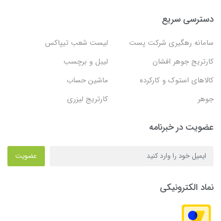
دسترسی سریع
سامانه رهگیری شرکت پست
لیست شعب تیپاکس
کارتریج جوهر افشان
لیبل و برچسب
کالاهای استوک و کارکرده
ماشین حساب
جوهر
کارتریج لیزری
عضویت در خبرنامه
عضویت
نماد الکترونیکی