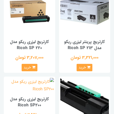
کارتریج پرینتر لیزری ریکو
کارتریج لیزری ریکو مدل
مدل Ricoh SP 213
Ricoh SP 220
3,321,000 تومان
3,207,000 تومان
خرید
خرید
کارتریج لیزری ریکو مدل
Ricoh SP200