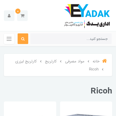
0
خانه
مواد مصرفی
کارتریج
کارتریج لیزری
Ricoh
Ricoh