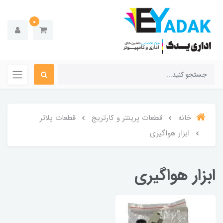
0
خانه
قطعات پرینتر و کارتریج
قطعات پلاتر
ابزار هواگیری
ابزار هواگیری