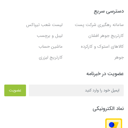
دسترسی سریع
سامانه رهگیری شرکت پست
لیست شعب تیپاکس
کارتریج جوهر افشان
لیبل و برچسب
کالاهای استوک و کارکرده
ماشین حساب
جوهر
کارتریج لیزری
عضویت در خبرنامه
عضویت
نماد الکترونیکی