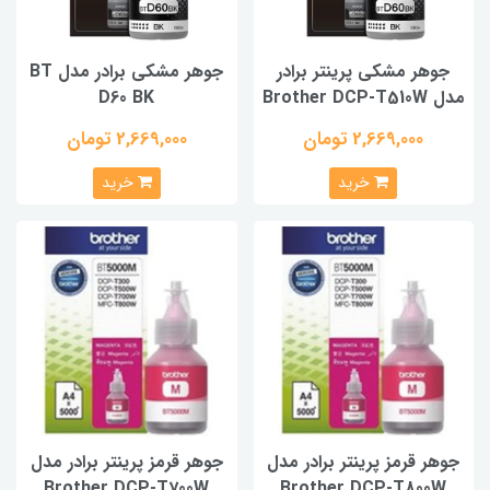
جوهر مشکی پرینتر برادر
جوهر مشکی برادر مدل BT
مدل Brother DCP-T510W
D60 BK
2,669,000 تومان
2,669,000 تومان
خرید
خرید
جوهر قرمز پرینتر برادر مدل
جوهر قرمز پرینتر برادر مدل
Brother DCP-T700W
Brother DCP-T800W