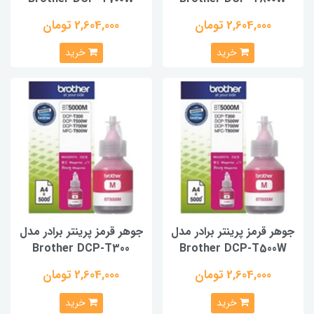
2,604,000 تومان
2,604,000 تومان
خرید
خرید
جوهر قرمز پرینتر برادر مدل
جوهر قرمز پرینتر برادر مدل
Brother DCP-T300
Brother DCP-T500W
2,604,000 تومان
2,604,000 تومان
خرید
خرید