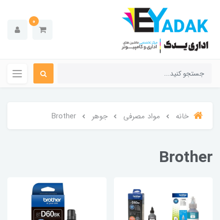
0
خانه
مواد مصرفی
جوهر
Brother
Brother