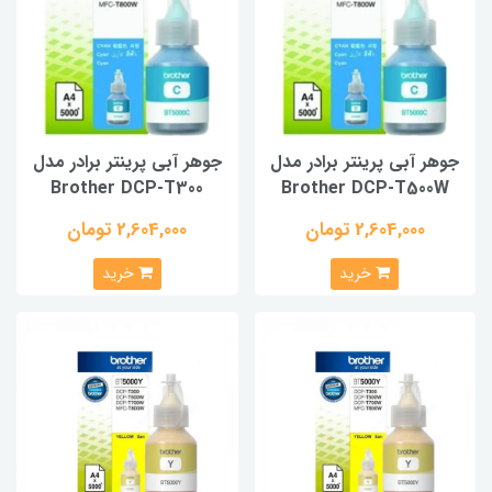
جوهر آبی پرینتر برادر مدل
جوهر آبی پرینتر برادر مدل
Brother DCP-T300
Brother DCP-T500W
2,604,000 تومان
2,604,000 تومان
خرید
خرید