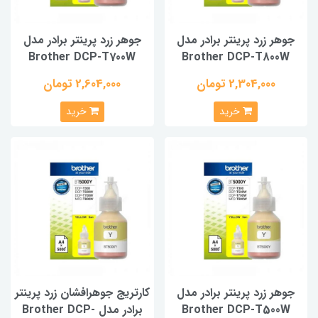
جوهر زرد پرینتر برادر مدل
جوهر زرد پرینتر برادر مدل
Brother DCP-T700W
Brother DCP-T800W
2,304,000 تومان
2,604,000 تومان
خرید
خرید
جوهر زرد پرینتر برادر مدل
کارتریج جوهرافشان زرد پرینتر
Brother DCP-T500W
برادر مدل Brother DCP-