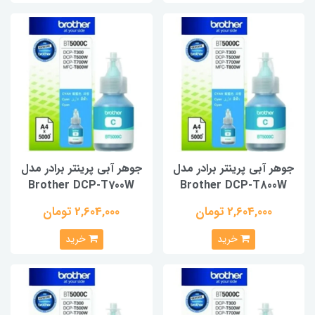
جوهر آبی پرینتر برادر مدل
جوهر آبی پرینتر برادر مدل
Brother DCP-T700W
Brother DCP-T800W
2,604,000 تومان
2,604,000 تومان
خرید
خرید