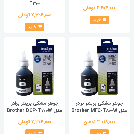
T300
2,604,000 تومان
2,304,000 تومان
خرید
خرید
جوهر مشکی پرینتر برادر
جوهر مشکی پرینتر برادر
مدل Brother MFC-T800W
مدل Brother DCP-T700W
3,018,000 تومان
2,304,000 تومان
خرید
خرید