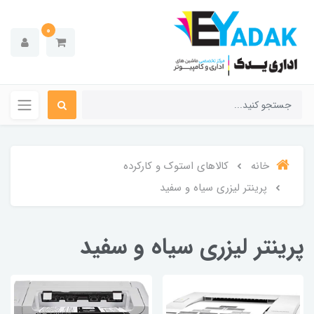
0
خانه
کالاهای استوک و کارکرده
پرینتر لیزری سیاه و سفید
نتر لیزری سیاه و سفید