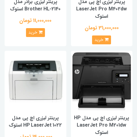
ینتر لیزری اچ پی مدل
پرینتر لیزری برادر مدل
LaserJet Pro M402
Brother HL‑2140 استوک
استوک
11,000,000 تومان
31,000,000 تومان
خرید
خرید
پرینتر لیزری اچ پی مدل HP
پرینتر لیزری اچ پی مدل
LaserJet Pro M201
HP LaserJet 1022 استوک
استوک
14,000,000 تومان