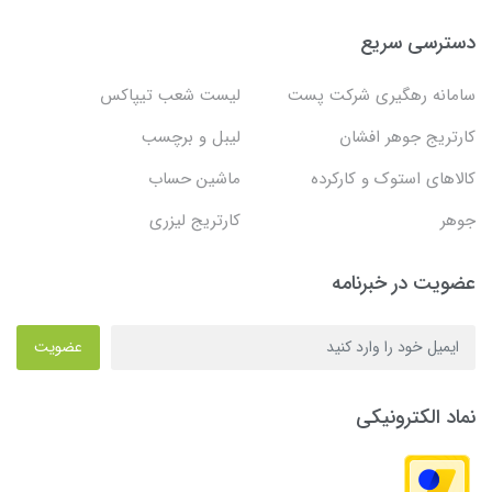
دسترسی سریع
سامانه رهگیری شرکت پست
لیست شعب تیپاکس
کارتریج جوهر افشان
لیبل و برچسب
کالاهای استوک و کارکرده
ماشین حساب
جوهر
کارتریج لیزری
عضویت در خبرنامه
عضویت
نماد الکترونیکی