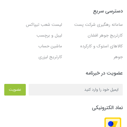
دسترسی سریع
سامانه رهگیری شرکت پست
لیست شعب تیپاکس
کارتریج جوهر افشان
لیبل و برچسب
کالاهای استوک و کارکرده
ماشین حساب
جوهر
کارتریج لیزری
عضویت در خبرنامه
عضویت
نماد الکترونیکی