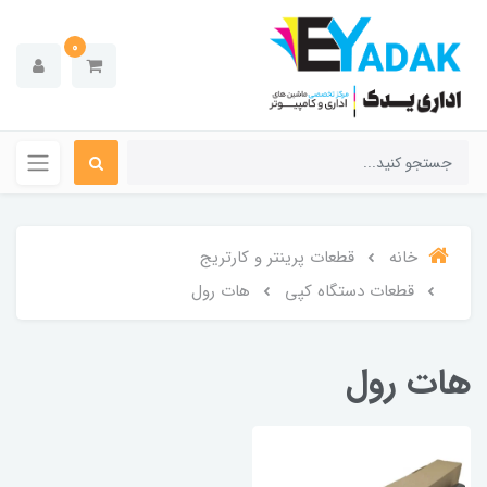
0
خانه
قطعات پرینتر و کارتریج
قطعات دستگاه کپی
هات رول
هات رول