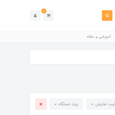
0
آموزشی و مقاله
تیب نمایش
برند دستگاه