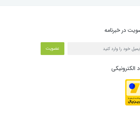
یت در خبرنامه
عضویت
د الکترونیکی