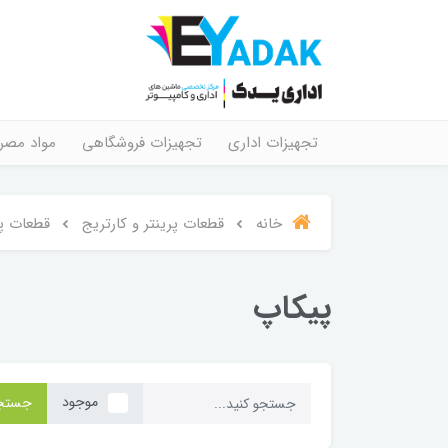
تجهیزات اداری
تجهیزات فروشگاهی
مواد مصر
خانه
قطعات پرینتر و کارتریج
قطعات پر
پیکاپ
موجود
جستج