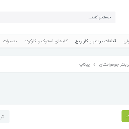
فی
قطعات پرینتر و کارتریج
کالاهای استوک و کارکرده
تعمیرات
ینتر جوهرافشان
پیکاپ
و
تر