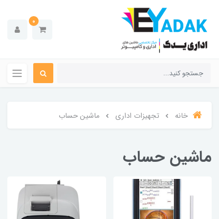
0
خانه
تجهیزات اداری
ماشین حساب
ماشین حساب