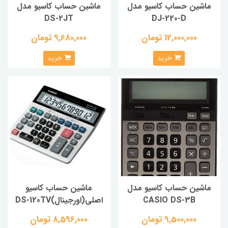
ماشین حساب کاسیو مدل
ماشین حساب کاسیو مدل
DS-2JT
DJ-220-D
12,000,000 تومان
9,680,000 تومان
خرید
خرید
ماشین حساب کاسیو مدل
ماشین حساب کاسیو
CASIO DS-3B
اصلی(اورجینال)DS-120TV
9,500,000 تومان
8,596,000 تومان