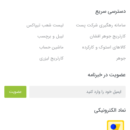
دسترسی سریع
سامانه رهگیری شرکت پست
لیست شعب تیپاکس
کارتریج جوهر افشان
لیبل و برچسب
کالاهای استوک و کارکرده
ماشین حساب
جوهر
کارتریج لیزری
عضویت در خبرنامه
عضویت
نماد الکترونیکی