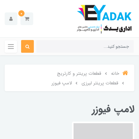
0
خانه
قطعات پرینتر و کارتریج
قطعات پرینتر لیرزی
لامپ فیوزر
لامپ فیوزر