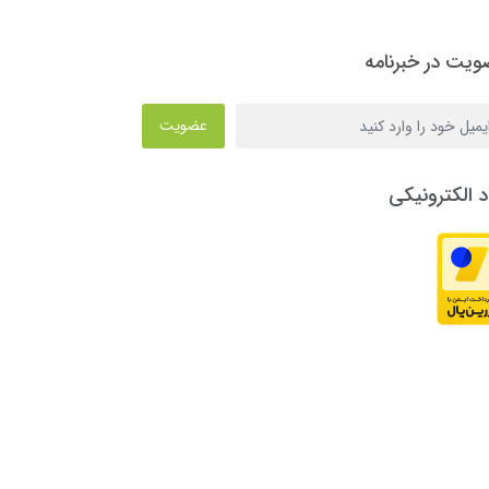
یت در خبرنامه
عضویت
د الکترونیکی