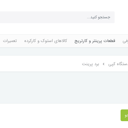
فی
قطعات پرینتر و کارتریج
کالاهای استوک و کارکرده
تعمیرات
ستگاه کپی
برد پرینت
و