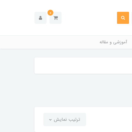
0
آموزشی و مقاله
ترتیب نمایش