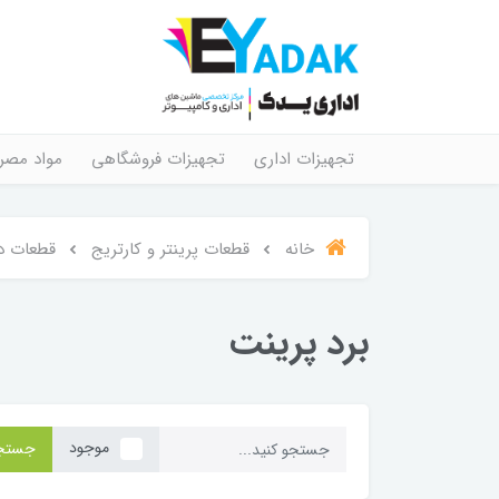
تجهیزات اداری
تجهیزات فروشگاهی
مواد مصر
خانه
قطعات پرینتر و کارتریج
قطعات د
برد پرینت
موجود
جستج