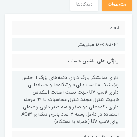
مشخصات
دیدگاه‌ها
ابعاد
۱۸۰x۱۸۵x۴۲ میلی‌متر
ویژگی های ماشین حساب
دارای نمایشگر بزرگ دارای دکمه‌های بزرگ از جنس
پلاستیک مناسب برای فروشگاه‌ها و حسابداری
دارای لامپ UV جهت تست اصالت اسکناس
قابلیت کنترل مجدد کنترل محاسبات تا ۹۹ مرحله
دارای دکمه‌های دو صفر و سه صفر دارای راهنمای
استفاده در داخل بسته ۳ عدد باتری سکه‌ای AG۱۳
برای لامپ UV (همراه با دستگاه)