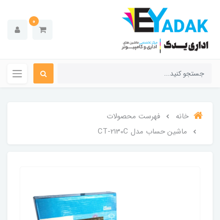
0
خانه
فهرست محصولات
ماشین حساب مدل CT-2130C