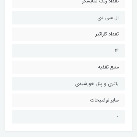
تعداد رنگ نمایشگر
ال سی دی
تعداد کاراکتر
14
منبع تغذیه
باتری و پنل خورشیدی
سایر توضیحات
-