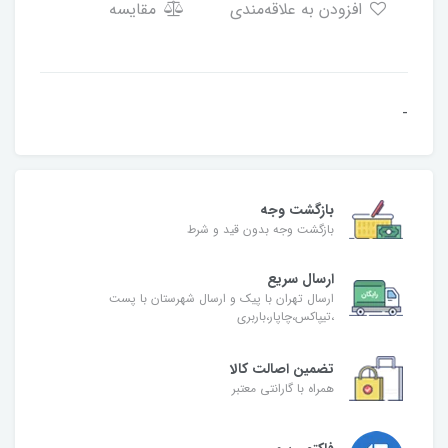
افزودن به علاقه‌مندی
مقایسه
-
بازگشت وجه
بازگشت وجه بدون قید و شرط
ارسال سریع
ارسال تهران با پیک و ارسال شهرستان با پست
،تیپاکس،چاپار،باربری
تضمین اصالت کالا
همراه با گارانتی معتبر