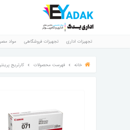
تجهیزات اداری
تجهیزات فروشگاهی
مواد مصر
خانه
فهرست محصولات
کارتریج پرینتر لی