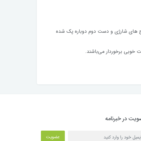
ریج های شارژی و دست دوم دوباره پک شده
یت خوبی برخوردار می‌باشند.
یت در خبرنامه
عضویت