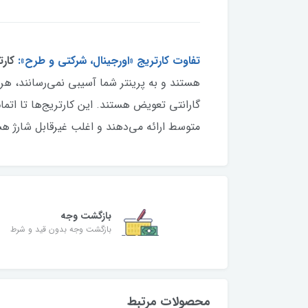
تفاوت کارتریج «اورجینال، شرکتی و طرح»:
کارت
هستند و به پرینتر شما آسیبی نمی‌رسانند، ه
گارانتی تعویض هستند. این کارتریج‌ها تا اتمام
متوسط ارائه می‌دهند و اغلب غیرقابل شارژ هست
بازگشت وجه
بازگشت وجه بدون قید و شرط
محصولات مرتبط