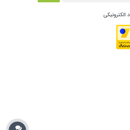
د الکترونیکی