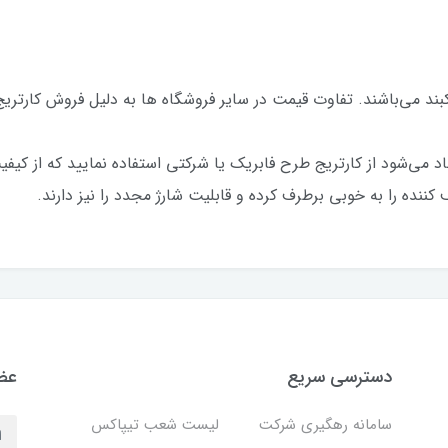
کبند می‌باشند. تفاوت قیمت در سایر فروشگاه ها به دلیل فروش کارت
اد می‌شود از کارتریج طرح فابریک یا شرکتی استفاده نمایید که از کیف
ننده را به خوبی برطرف کرده و قابلیت شارژ مجدد را نیز دارند.
دسترسی سریع
عضو
سامانه رهگیری شرکت
لیست شعب تیپاکس