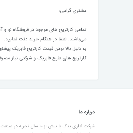
مشتری گرامی:
تمامی کارتریج های موجود در فروشگاه نو و آ
می‌باشند. لطفا در هنگام خرید دقت نمایید.
به دلیل بالا بودن قیمت کارتریج فابریک پیشنه
کارتریج های طرح فابریک و شرکتی نیاز مصرف ک
درباره ما
شرکت اداری یدک با بیش از 10 سال تجربه در صنعت