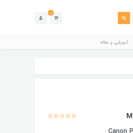
0
آموزشی و مقاله
Canon P