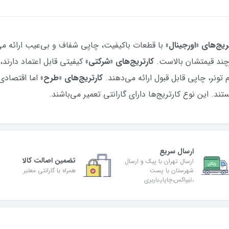
ریج‌های «اورجینال»
رچند قیمتشان بالاست.
کارتریج‌های «شرکتی»
 تونر، چاپی قابل قبول ارائه می‌دهند.
کارتریج‌های «طرح»
اما اقتصادی‌
ند. این نوع کارتریج‌ها دارای گارانتی تعمیر می‌باشند.
ارسال سریع
تضمین اصالت کالا
ارسال تهران با پیک و ارسال
شهرستان با پست
همراه با گارانتی معتبر
،تیپاکس،چاپار،باربری