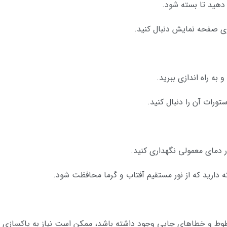
رار دهید تا بسته شود.
وی صفحه نمایش دنبال کنید.
و به راه اندازی ببرید.
تورات آن را دنبال کنید.
ر دمای معمولی نگهداری کنید.
گه دارید که از نور مستقیم آفتاب و گرما محافظت شود.
ط و خطاهای چاپی وجود داشته باشد، ممکن است نیاز به پاکسازی سر 