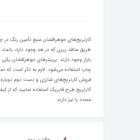
کارتریج‌های جوهرافشان منبع تأمین رنگ در 
طریق منافذ ریزی که در هد وجود دارد، باعث 
بازار وجود دارند. پرينترهای جوهرافشان يكی 
چاپ استفاده می‌شود. لازم به ذکر است که تم
فروش کارتریج‌های شارژی و دست دوم دوباره پ
کارتریج طرح فابریک استفاده نمایید که از کی
مجدد را نیز دارند.