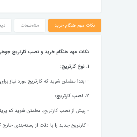
نکات مهم هنگام خرید
مشخصات
دید
نکات مهم هنگام خرید و نصب کارتریج جوهر 
1. نوع کارتریج:
- ابتدا مطمئن شوید که کارتریج مورد نیاز برای
2. نصب کارتریج:
- پیش از نصب کارتریج، مطمئن شوید که پر
- کارتریج جدید را با دقت از بسته‌بندی خارج ک