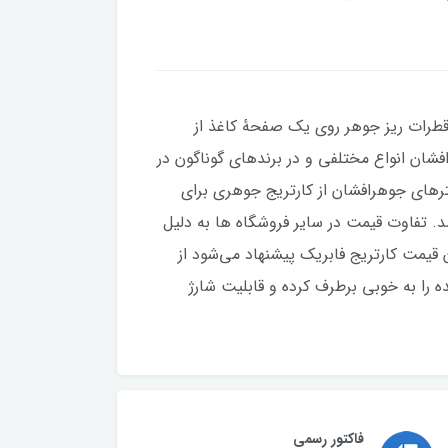
طرات ریز جوهر روی یک صفحهٔ کاغذ از
شان انواع مختلفی و در برندهای گوناگون در
نترهای جوهرافشان از كارتريج جوهری برای
. تفاوت قیمت در سایر فروشگاه ها به دلیل
قیمت کارتریج فابریک پیشنهاد می‌شود از
ه را به خوبی برطرف کرده و قابلیت شارژ
فاکتور رسمی