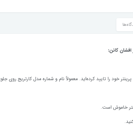
گاه‌ها
افشان کانن:
 پرینتر خود را تایید کرده‌اید. معمولاً نام و شماره مدل کارتریج روی ج
ینتر خاموش است.
نید.