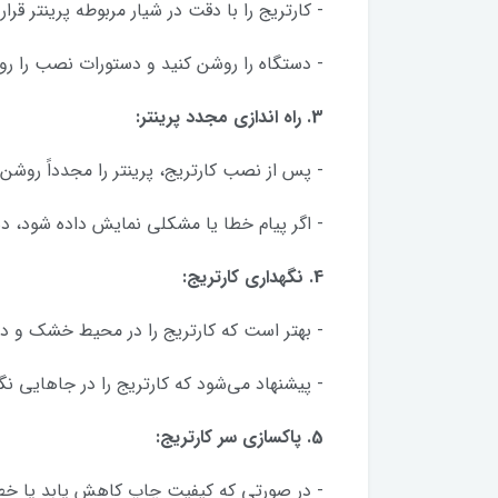
- کارتریج را با دقت در شیار مربوطه پرینتر ق
- دستگاه را روشن کنید و دستورات نصب را ر
3. راه اندازی مجدد پرینتر:
- پس از نصب کارتریج، پرینتر را مجدداً روشن 
- اگر پیام خطا یا مشکلی نمایش داده شود، دس
4. نگهداری کارتریج:
- بهتر است که کارتریج را در محیط خشک و د
- پیشنهاد می‌شود که کارتریج را در جاهایی ن
5. پاکسازی سر کارتریج:
- در صورتی که کیفیت چاپ کاهش یابد یا خطو