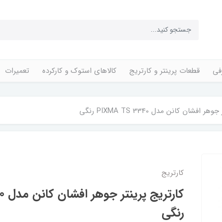
فی
قطعات پرینتر و کارتریج
کالاهای استوک و کارکرده
تعمیرات
افشان کانن مدل PIXMA TS 3340 رنگی
کارتریج
کار
رنگی