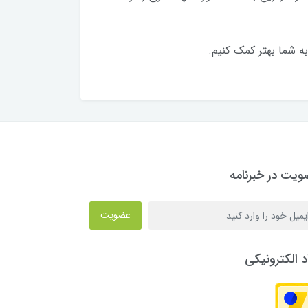
به شما بهتر کمک کنیم.
یت در خبرنامه
عضویت
د الکترونیکی