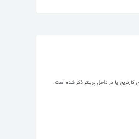
لوی کارتریج یا در داخل پرینتر ذکر شده است.