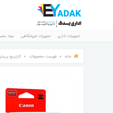
تجهیزات اداری
تجهیزات فروشگاهی
مواد مصر
خانه
فهرست محصولات
کارتریج پرینتر جوهر 