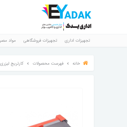
تجهیزات اداری
تجهیزات فروشگاهی
مواد مصر
خانه
فهرست محصولات
کارتریج لیزری پرینتر 