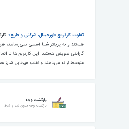
تفاوت کارتریج «اورجینال، شرکتی و طرح»:
کارت
هستند و به پرینتر شما آسیبی نمی‌رسانند، ه
گارانتی تعویض هستند. این کارتریج‌ها تا اتمام
متوسط ارائه می‌دهند و اغلب غیرقابل شارژ هست
بازگشت وجه
بازگشت وجه بدون قید و شرط