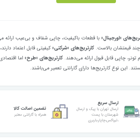
ریج‌های «اورجینال»
رچند قیمتشان بالاست.
کارتریج‌های «شرکتی»
 تونر، چاپی قابل قبول ارائه می‌دهند.
کارتریج‌های «طرح»
اما اقتصادی‌
ند. این نوع کارتریج‌ها دارای گارانتی تعمیر می‌باشند.
ارسال سریع
تضمین اصالت کالا
ارسال تهران با پیک و ارسال
شهرستان با پست
همراه با گارانتی معتبر
،تیپاکس،چاپار،باربری