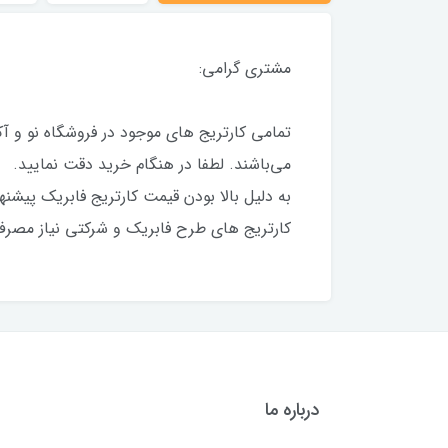
مشتری گرامی:
تمامی کارتریج های موجود در فروشگاه نو و آ
می‌باشند. لطفا در هنگام خرید دقت نمایید.
به دلیل بالا بودن قیمت کارتریج فابریک پیشنه
کارتریج های طرح فابریک و شرکتی نیاز مصرف ک
درباره ما