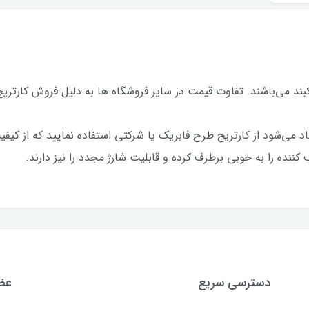
کبند می‌باشند. تفاوت قیمت در سایر فروشگاه ها به دلیل فروش کارت
اد می‌شود از کارتریج طرح فابریک یا شرکتی استفاده نمایید که از کیف
ننده را به خوبی برطرف کرده و قابلیت شارژ مجدد را نیز دارند.
دسترسی سریع
عضو