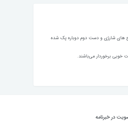
ریج های شارژی و دست دوم دوباره پک شده
یت خوبی برخوردار می‌باشند.
یت در خبرنامه